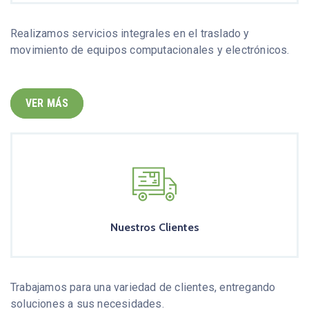
Realizamos servicios integrales en el traslado y
movimiento de equipos computacionales y electrónicos.
VER MÁS
Nuestros Clientes
Trabajamos para una variedad de clientes, entregando
soluciones a sus necesidades.