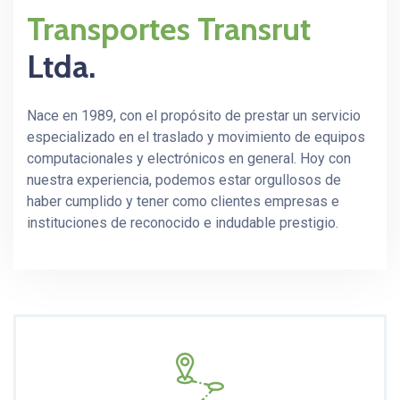
Transportes Transrut
Ltda.
Nace en 1989, con el propósito de prestar un servicio
especializado en el traslado y movimiento de equipos
computacionales y electrónicos en general. Hoy con
nuestra experiencia, podemos estar orgullosos de
haber cumplido y tener como clientes empresas e
instituciones de reconocido e indudable prestigio.