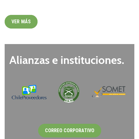
VER MÁS
Alianzas e instituciones.
CORREO CORPORATIVO