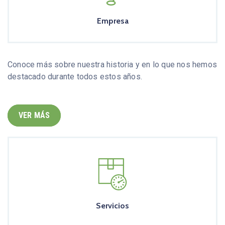
Empresa
Conoce más sobre nuestra historia y en lo que nos hemos
destacado durante todos estos años.
VER MÁS
Servicios